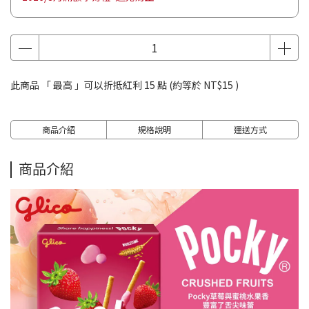
此商品 「 最高 」可以折抵紅利
15
點 (約等於
NT$15
)
商品介紹
規格說明
運送方式
商品介紹