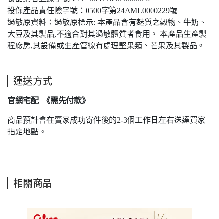
投保產品責任險字號：0500字第24AML0000229號
過敏原資料：過敏原標示: 本產品含有麩質之穀物、牛奶、
大豆及其製品,不適合對其過敏體質者食用。 本產品生產製
程廠房,其設備或生產管線有處理堅果類、芒果及其製品。
運送方式
官網宅配 《需先付款》
商品預計會在賣家成功寄件後的2-3個工作日左右送達買家
指定地點。
相關商品